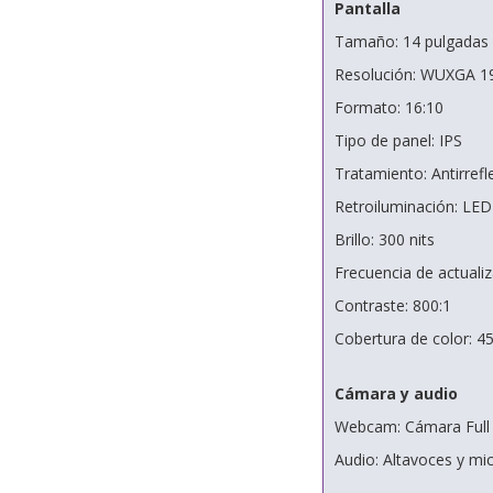
Pantalla
Tamaño: 14 pulgadas
Resolución: WUXGA 1
Formato: 16:10
Tipo de panel: IPS
Tratamiento: Antirrefl
Retroiluminación: LED
Brillo: 300 nits
Frecuencia de actualiz
Contraste: 800:1
Cobertura de color: 
Cámara y audio
Webcam: Cámara Full 
Audio: Altavoces y mi