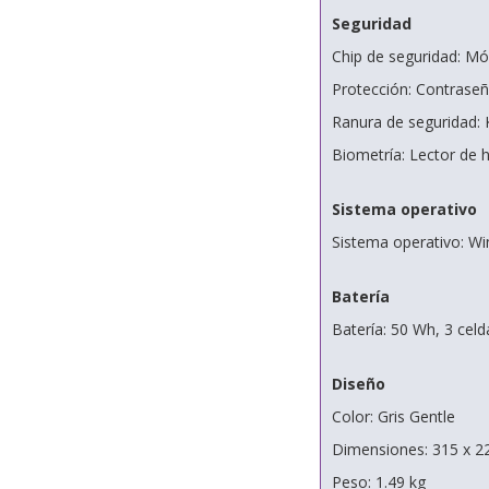
Seguridad
Chip de seguridad: M
Protección: Contraseñ
Ranura de seguridad:
Biometría: Lector de 
Sistema operativo
Sistema operativo: Wi
Batería
Batería: 50 Wh, 3 celda
Diseño
Color: Gris Gentle
Dimensiones: 315 x 2
Peso: 1.49 kg