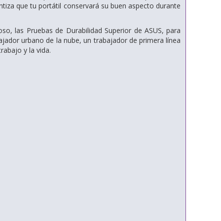
antiza que tu portátil conservará su buen aspecto durante
o, las Pruebas de Durabilidad Superior de ASUS, para
bajador urbano de la nube, un trabajador de primera línea
rabajo y la vida.