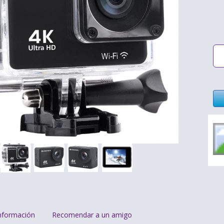
nformación
Recomendar a un amigo