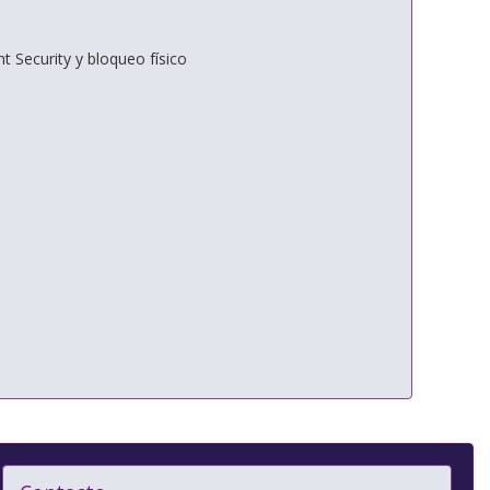
t Security y bloqueo físico