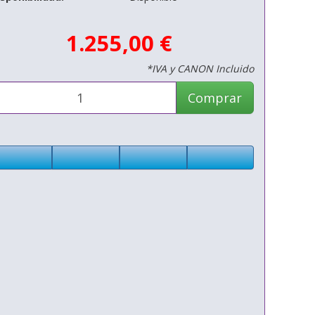
1.255,00 €
*IVA y CANON Incluido
Comprar