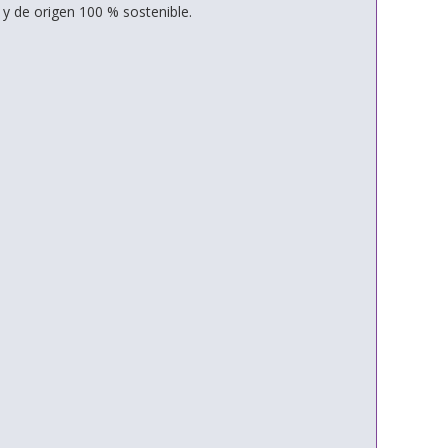
y de origen 100 % sostenible.